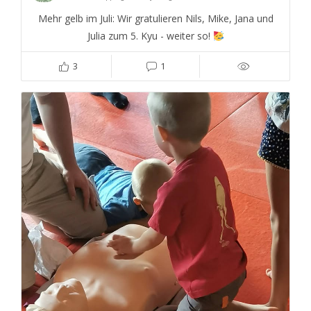
Mehr gelb im Juli: Wir gratulieren Nils, Mike, Jana und
Julia zum 5. Kyu - weiter so!
3
1