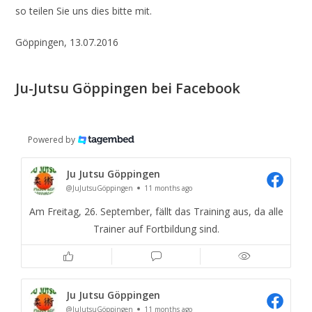
so teilen Sie uns dies bitte mit.
Göppingen, 13.07.2016
Ju-Jutsu Göppingen bei Facebook
Powered by
Ju Jutsu Göppingen
@JuJutsuGöppingen
11 months ago
Am Freitag, 26. September, fällt das Training aus, da alle
Trainer auf Fortbildung sind.
Ju Jutsu Göppingen
@JuJutsuGöppingen
11 months ago