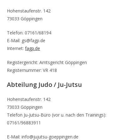
Hohenstaufenstr. 142
73033 Göppingen
Telefon: 07161/68194
E-Mail: gs@fagp.de
Internet:
fagp.de
Registergericht: Amtsgericht Göppingen
Registernummer: VR 418
Abteilung Judo / Ju-Jutsu
Hohenstaufenstr. 142
73033 Göppingen
Telefon Ju-Jutsu-Büro (vor u. nach den Trainings):
07161/96883911
E-Mail: info@jujutsu-goeppingen.de