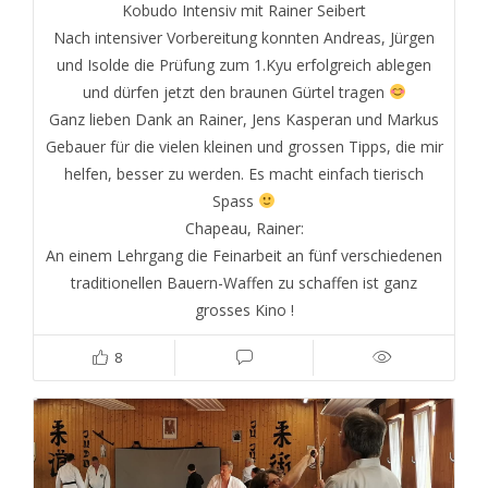
Kobudo Intensiv mit Rainer Seibert
Nach intensiver Vorbereitung konnten Andreas, Jürgen
und Isolde die Prüfung zum 1.Kyu erfolgreich ablegen
und dürfen jetzt den braunen Gürtel tragen
Ganz lieben Dank an Rainer, Jens Kasperan und Markus
Gebauer für die vielen kleinen und grossen Tipps, die mir
helfen, besser zu werden. Es macht einfach tierisch
Spass
Chapeau, Rainer:
An einem Lehrgang die Feinarbeit an fünf verschiedenen
traditionellen Bauern-Waffen zu schaffen ist ganz
grosses Kino !
8