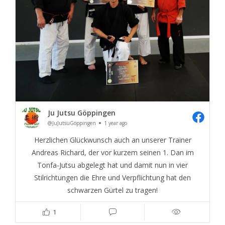
Ju Jutsu Göppingen
@JuJutsuGöppingen
1 year ago
Herzlichen Glückwunsch auch an unserer Trainer
Andreas Richard, der vor kurzem seinen 1. Dan im
Tonfa-Jutsu abgelegt hat und damit nun in vier
Stilrichtungen die Ehre und Verpflichtung hat den
schwarzen Gürtel zu tragen!
1