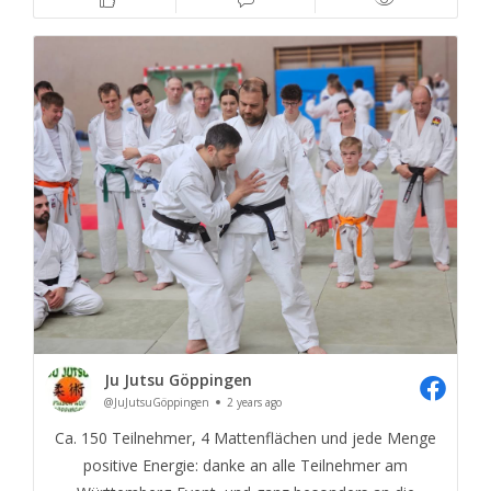
Ju Jutsu Göppingen
@JuJutsuGöppingen
2 years ago
Ca. 150 Teilnehmer, 4 Mattenflächen und jede Menge
positive Energie: danke an alle Teilnehmer am