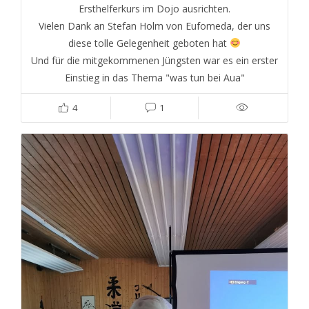
Ersthelferkurs im Dojo ausrichten.
Vielen Dank an Stefan Holm von Eufomeda, der uns
diese tolle Gelegenheit geboten hat
Und für die mitgekommenen Jüngsten war es ein erster
Einstieg in das Thema "was tun bei Aua"
4
1