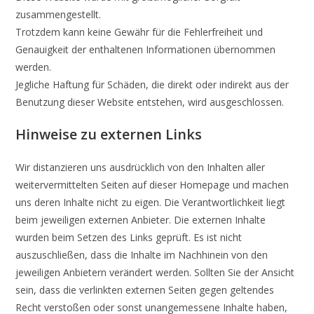
zusammengestellt.
Trotzdem kann keine Gewähr für die Fehlerfreiheit und
Genauigkeit der enthaltenen Informationen übernommen
werden.
Jegliche Haftung für Schäden, die direkt oder indirekt aus der
Benutzung dieser Website entstehen, wird ausgeschlossen.
Hinweise zu externen Links
Wir distanzieren uns ausdrücklich von den Inhalten aller
weitervermittelten Seiten auf dieser Homepage und machen
uns deren Inhalte nicht zu eigen. Die Verantwortlichkeit liegt
beim jeweiligen externen Anbieter. Die externen Inhalte
wurden beim Setzen des Links geprüft. Es ist nicht
auszuschließen, dass die Inhalte im Nachhinein von den
jeweiligen Anbietern verändert werden. Sollten Sie der Ansicht
sein, dass die verlinkten externen Seiten gegen geltendes
Recht verstoßen oder sonst unangemessene Inhalte haben,