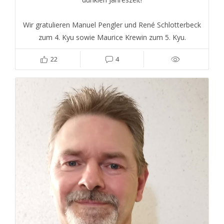
Wir gratulieren Manuel Pengler und René Schlotterbeck
zum 4. Kyu sowie Maurice Krewin zum 5. Kyu.
22
4