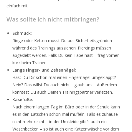
einfach mit.
Was sollte ich nicht mitbringen?
Schmuck:
Ringe oder Ketten musst Du aus Sicherheitsgründen
während des Trainings ausziehen. Piercings müssen
abgeklebt werden. Falls Du kein Tape hast – frag vorher
kurz beim Trainer.
Lange Finger- und Zehennägel:
Hast Du Dir schon mal einen Fingernagel umgeklappt?
Nein? Das willst Du auch nicht… glaub uns… Außerdem
könntest Du auch Deinen Trainingspartner verletzen.
Käsefüße:
Nach einem langen Tag im Büro oder in der Schule kann
es in den Latschen schon mal müffeln. Falls es zuhause
nicht mehr reicht – in der Umkleide gibt’s auch ein
Waschbecken – so ist auch eine Katzenwäsche vor dem