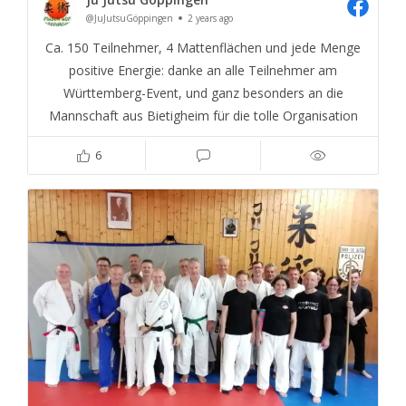
@JuJutsuGöppingen
2 years ago
Ca. 150 Teilnehmer, 4 Mattenflächen und jede Menge
positive Energie: danke an alle Teilnehmer am
Württemberg-Event, und ganz besonders an die
Mannschaft aus Bietigheim für die tolle Organisation
6