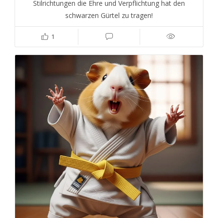
Stilrichtungen die Ehre und Verpflichtung hat den
schwarzen Gürtel zu tragen!
1