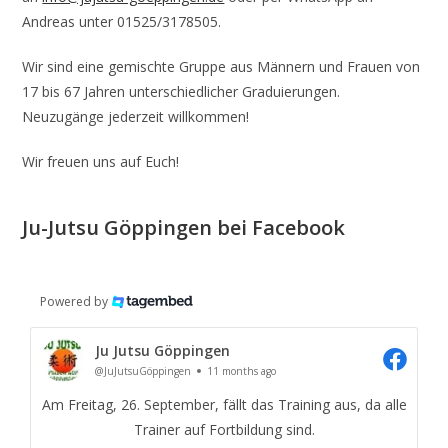
Andreas unter 01525/3178505.
Wir sind eine gemischte Gruppe aus Männern und Frauen von
17 bis 67 Jahren unterschiedlicher Graduierungen.
Neuzugänge jederzeit willkommen!
Wir freuen uns auf Euch!
Ju-Jutsu Göppingen bei Facebook
Powered by
Ju Jutsu Göppingen
@JuJutsuGöppingen
11 months ago
Am Freitag, 26. September, fällt das Training aus, da alle
Trainer auf Fortbildung sind.