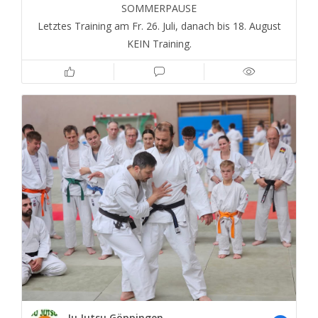
SOMMERPAUSE
Letztes Training am Fr. 26. Juli, danach bis 18. August
KEIN Training.
Ju Jutsu Göppingen