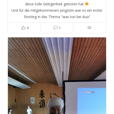
diese tolle Gelegenheit geboten hat
Und für die mitgekommenen Jüngsten war es ein erster
Einstieg in das Thema "was tun bei Aua"
4
1