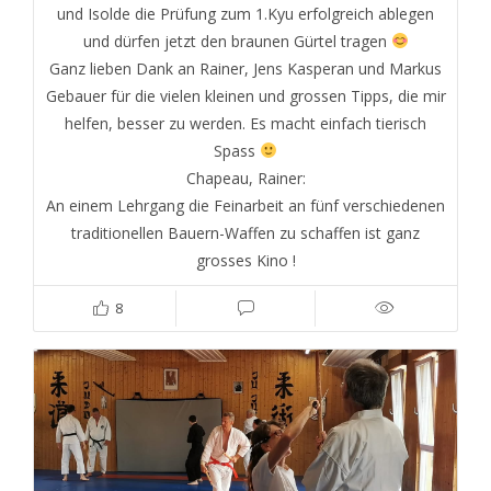
und Isolde die Prüfung zum 1.Kyu erfolgreich ablegen
und dürfen jetzt den braunen Gürtel tragen
Ganz lieben Dank an Rainer, Jens Kasperan und Markus
Gebauer für die vielen kleinen und grossen Tipps, die mir
helfen, besser zu werden. Es macht einfach tierisch
Spass
Chapeau, Rainer:
An einem Lehrgang die Feinarbeit an fünf verschiedenen
traditionellen Bauern-Waffen zu schaffen ist ganz
grosses Kino !
8