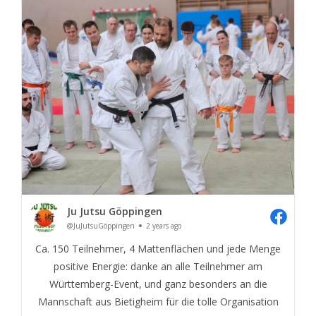
Ju Jutsu Göppingen
@JuJutsuGöppingen
2 years ago
Ca. 150 Teilnehmer, 4 Mattenflächen und jede Menge
positive Energie: danke an alle Teilnehmer am
Württemberg-Event, und ganz besonders an die
Mannschaft aus Bietigheim für die tolle Organisation