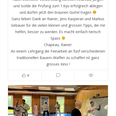
und Isolde die Prüfung zum 1.Kyu erfolgreich ablegen
und dürfen jetzt den braunen Gürtel tragen
Ganz lieben Dank an Rainer, Jens Kasperan und Markus
Gebauer für die vielen kleinen und grossen Tipps, die mir
helfen, besser zu werden. Es macht einfach tierisch
Spass
Chapeau, Rainer:
An einem Lehrgang die Feinarbeit an fünf verschiedenen
traditionellen Bauern-Waffen zu schaffen ist ganz
grosses Kino !
8