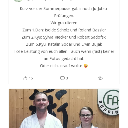
Kurz vor der Sommerpause gab's noch Ju-Jutsu-
Prüfungen.
Wir gratulieren
Zum 1.Dan: Isolde Scholz und Roland Bassler
Zum 2.Kyu: Sylvia Riecker und Robert Sadofski
Zum 5.Kyu: Katalin Sodar und Ervin Bujak
Tolle Leistung von euch allen - auch wenn (fast) keiner
an Fotos gedacht hat.
Oder nicht drauf wollte
15
3