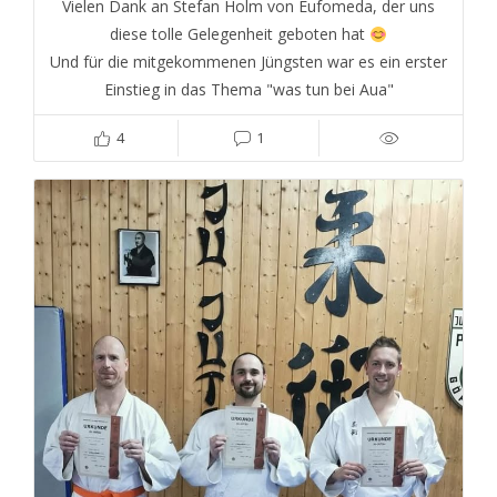
Vielen Dank an Stefan Holm von Eufomeda, der uns
diese tolle Gelegenheit geboten hat
Und für die mitgekommenen Jüngsten war es ein erster
Einstieg in das Thema "was tun bei Aua"
4
1