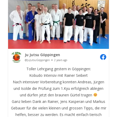
Ju Jutsu Göppingen
@JuJutsuGöppingen
2 years ago
Toller Lehrgang gestern in Göppingen:
Kobudo Intensiv mit Rainer Seibert
Nach intensiver Vorbereitung konnten Andreas, Jürgen
und Isolde die Prüfung zum 1.Kyu erfolgreich ablegen
und dürfen jetzt den braunen Gürtel tragen
Ganz lieben Dank an Rainer, Jens Kasperan und Markus
Gebauer für die vielen kleinen und grossen Tipps, die mir
helfen, besser zu werden. Es macht einfach tierisch