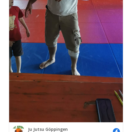
Ju Jutsu Göppingen