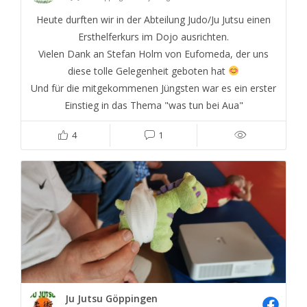
Heute durften wir in der Abteilung Judo/Ju Jutsu einen
Ersthelferkurs im Dojo ausrichten.
Vielen Dank an Stefan Holm von Eufomeda, der uns
diese tolle Gelegenheit geboten hat
Und für die mitgekommenen Jüngsten war es ein erster
Einstieg in das Thema "was tun bei Aua"
4
1
Ju Jutsu Göppingen