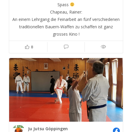
Spass
Chapeau, Rainer:
An einem Lehrgang die Feinarbeit an fünf verschiedenen
traditionellen Bauern-Waffen zu schaffen ist ganz
grosses Kino !
8
Ju Jutsu Göppingen