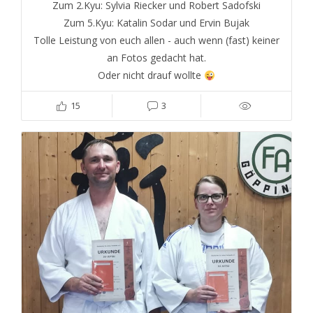
Zum 2.Kyu: Sylvia Riecker und Robert Sadofski
Zum 5.Kyu: Katalin Sodar und Ervin Bujak
Tolle Leistung von euch allen - auch wenn (fast) keiner
an Fotos gedacht hat.
Oder nicht drauf wollte
15
3