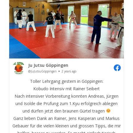
Ju Jutsu Göppingen
@JuJutsuGöppingen
2 years ago
Toller Lehrgang gestern in Göppingen:
Kobudo Intensiv mit Rainer Seibert
Nach intensiver Vorbereitung konnten Andreas, Jürgen
und Isolde die Prüfung zum 1.Kyu erfolgreich ablegen
und dürfen jetzt den braunen Gürtel tragen
Ganz lieben Dank an Rainer, Jens Kasperan und Markus
Gebauer für die vielen kleinen und grossen Tipps, die mir