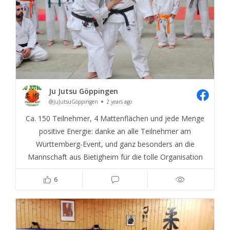
Ju Jutsu Göppingen
@JuJutsuGöppingen
2 years ago
Ca. 150 Teilnehmer, 4 Mattenflächen und jede Menge
positive Energie: danke an alle Teilnehmer am
Württemberg-Event, und ganz besonders an die
Mannschaft aus Bietigheim für die tolle Organisation
6