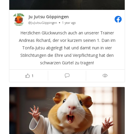
Ju Jutsu Göppingen
@JuJutsuGöppingen
1 year ago
Herzlichen Glückwunsch auch an unserer Trainer
Andreas Richard, der vor kurzem seinen 1. Dan im
Tonfa-Jutsu abgelegt hat und damit nun in vier
Stilrichtungen die Ehre und Verpflichtung hat den
schwarzen Gürtel zu tragen!
1